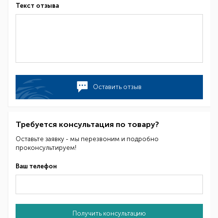
Текст отзыва
Оставить отзыв
Требуется консультация по товару?
Оставьте заявку - мы перезвоним и подробно
проконсультируем!
Ваш телефон
Получить консультацию