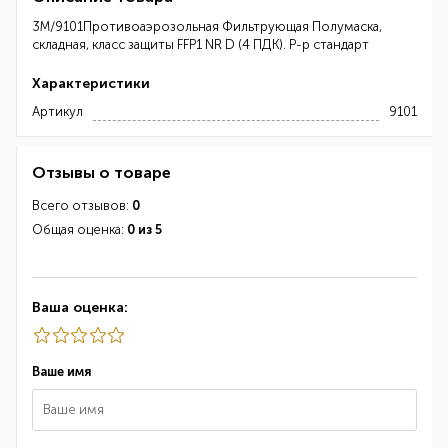
3M/9101Противоаэрозольная Фильтрующая Полумаска,
складная, класс защиты FFP1 NR D (4 ПДК). Р-р стандарт
Характеристики
Артикул
9101
Отзывы о товаре
Всего отзывов:
0
Общая оценка:
0 из 5
Ваша оценка:
Ваше имя