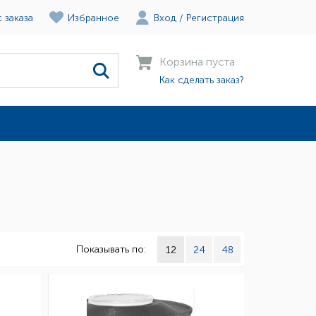
 заказа
Избранное
Вход
/
Регистрация
Корзина пуста
Как сделать заказ?
Показывать по:
12
24
48