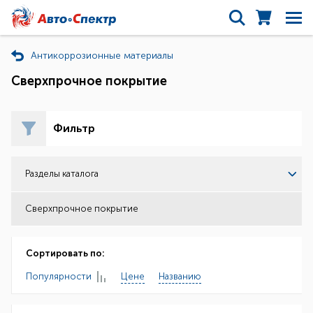
Антикоррозионные материалы
Сверхпрочное покрытие
Фильтр
Разделы каталога
Сверхпрочное покрытие
Сортировать по:
Популярности
Цене
Названию