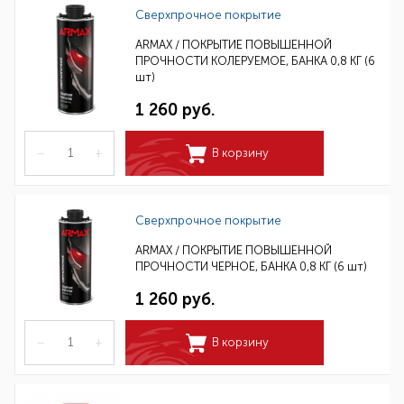
Сверхпрочное покрытие
ARMAX / ПОКРЫТИЕ ПОВЫШЕННОЙ
ПРОЧНОСТИ КОЛЕРУЕМОЕ, БАНКА 0,8 КГ (6
шт)
1 260 руб.
–
+
В корзину
Сверхпрочное покрытие
ARMAX / ПОКРЫТИЕ ПОВЫШЕННОЙ
ПРОЧНОСТИ ЧЕРНОЕ, БАНКА 0,8 КГ (6 шт)
1 260 руб.
–
+
В корзину