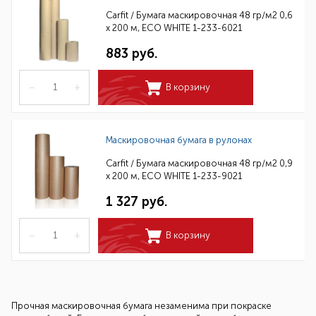
Carfit / Бумага маскировочная 48 гр/м2 0,6
х 200 м, ECO WHITE 1-233-6021
883 руб.
–
+
В корзину
Маскировочная бумага в рулонах
Carfit / Бумага маскировочная 48 гр/м2 0,9
х 200 м, ECO WHITE 1-233-9021
1 327 руб.
–
+
В корзину
Прочная маскировочная бумага незаменима при покраске