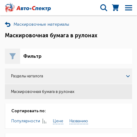
Маскировочные материалы
Маскировочная бумага в рулонах
Фильтр
Разделы каталога
Маскировочная бумага в рулонах
Сортировать по:
Популярности
Цене
Названию