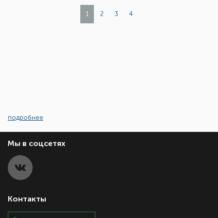
1
2
3
4
подробнее
Мы в соцсетях
Контакты