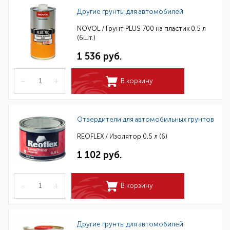
Другие грунты для автомобилей
NOVOL / Грунт PLUS 700 на пластик 0,5 л
(6шт.)
1 536 руб.
–
+
В корзину
Отвердители для автомобильных грунтов
REOFLEX / Изолятор 0,5 л (6)
1 102 руб.
–
+
В корзину
Другие грунты для автомобилей