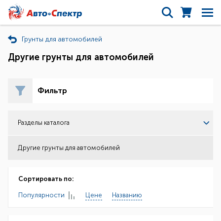
Грунты для автомобилей
Другие грунты для автомобилей
Фильтр
Разделы каталога
Другие грунты для автомобилей
Сортировать по:
Популярности
Цене
Названию