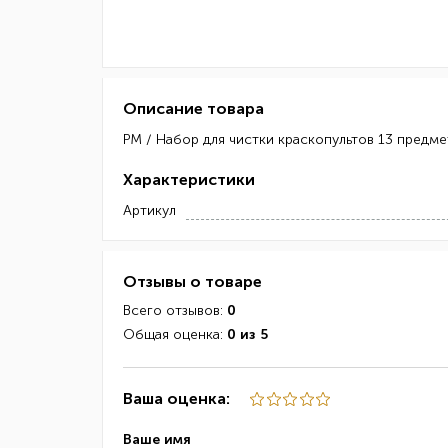
Описание товара
РМ / Набор для чистки краскопультов 13 предм
Характеристики
Артикул
Отзывы о товаре
Всего отзывов:
0
Общая оценка:
0 из 5
Ваша оценка:
Ваше имя