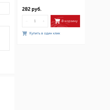
282 руб.
В корзину
–
+
Купить в один клик