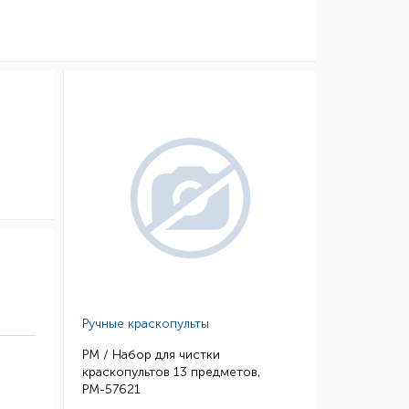
Ручные краскопульты
РМ / Набор для чистки
краскопультов 13 предметов,
РМ-57621