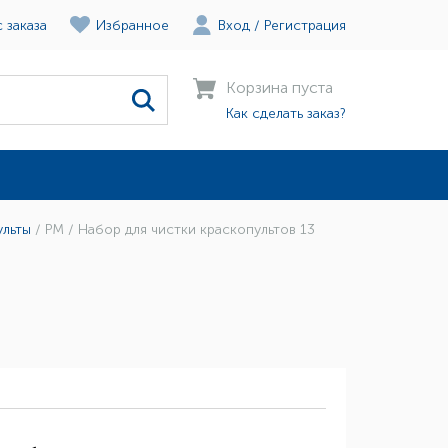
 заказа
Избранное
Вход
/
Регистрация
Корзина пуста
Как сделать заказ?
ульты
/
РМ / Набор для чистки краскопультов 13