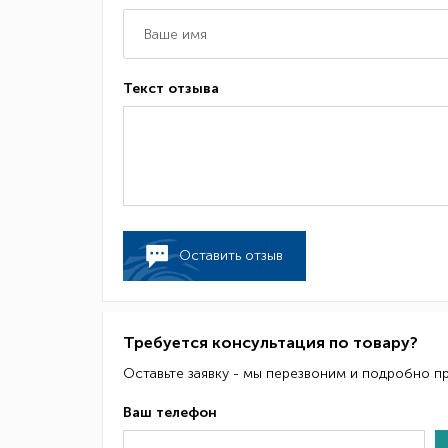
Текст отзыва
Оставить отзыв
Требуется консультация по товару?
Оставьте заявку - мы перезвоним и подробно п
Ваш телефон