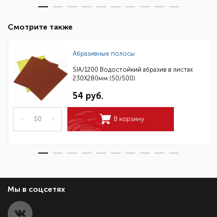
Смотрите также
Абразивные полосы
SIA/1200 Водостойкий абразив в листах
230Х280мм (50/500)
54 руб.
–
+
В корзину
Мы в соцсетях