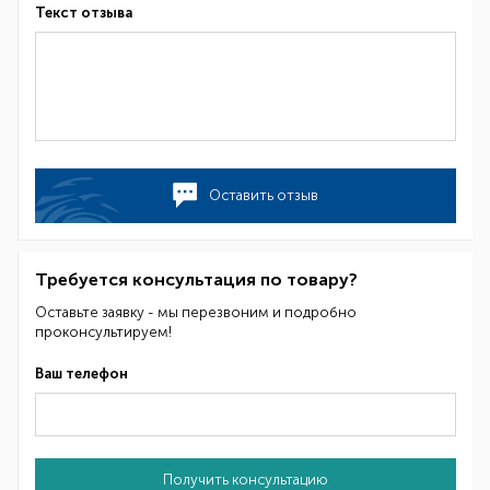
Текст отзыва
Оставить отзыв
Требуется консультация по товару?
Оставьте заявку - мы перезвоним и подробно
проконсультируем!
Ваш телефон
Получить консультацию