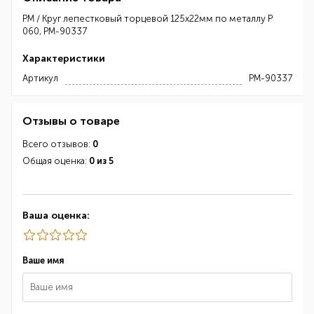
РМ / Круг лепестковый торцевой 125х22мм по металлу Р
060, РМ-90337
Характеристики
Артикул
РМ-90337
Отзывы о товаре
Всего отзывов:
0
Общая оценка:
0 из 5
Ваша оценка:
Ваше имя