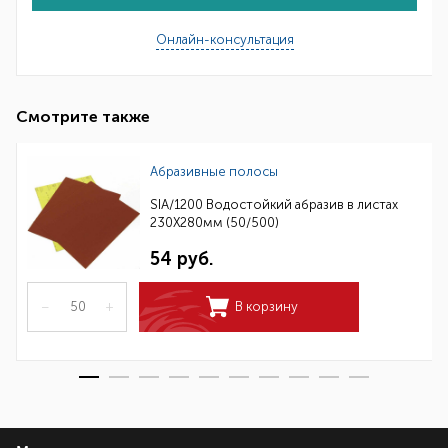
Онлайн-консультация
Смотрите также
Абразивные полосы
SIA/1200 Водостойкий абразив в листах
230Х280мм (50/500)
54 руб.
–
+
В корзину