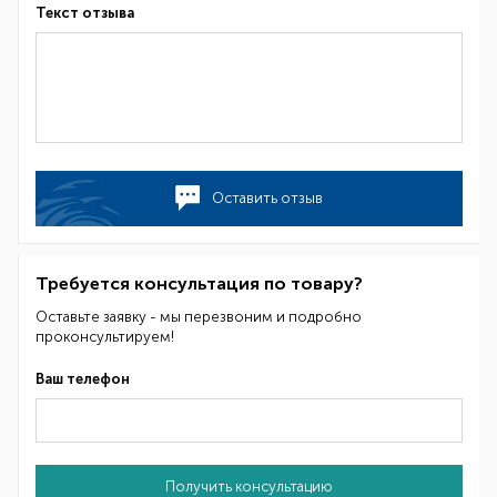
Текст отзыва
Оставить отзыв
Требуется консультация по товару?
Оставьте заявку - мы перезвоним и подробно
проконсультируем!
Ваш телефон
Получить консультацию