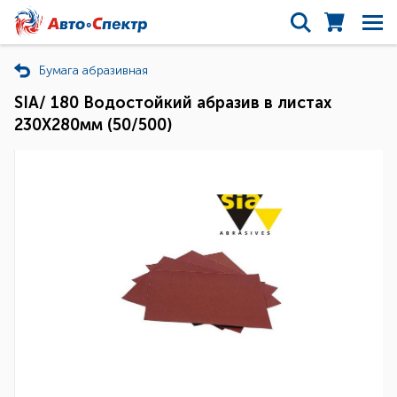
Бумага абразивная
SIA/ 180 Водостойкий абразив в листах
230Х280мм (50/500)