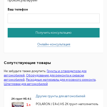
проконсультируем!
Ваш телефон
Получить консультацию
Онлайн-консультация
Сопутствующие товары
Не забудьте также докупить:
Грунты и отвердители для
автомобилей
,
Оборудование для ремонта и окраски
автомобилей
,
Расходные материалы для кузовного ремонта
,
Шпатлевки для автомобилей
Другие грунты для автомобилей
POLARON / E4+1 HS 2K грунт-наполнитель