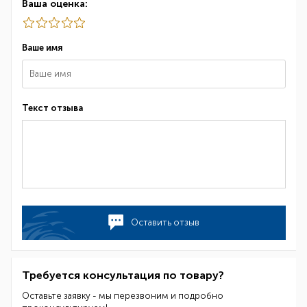
Ваша оценка:
Ваше имя
Текст отзыва
Оставить отзыв
Требуется консультация по товару?
Оставьте заявку - мы перезвоним и подробно